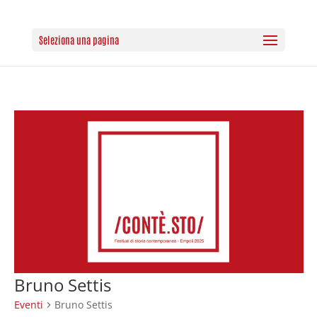
Seleziona una pagina
Bruno Settis
Eventi
Bruno Settis