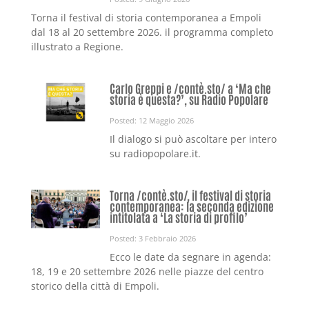
Torna il festival di storia contemporanea a Empoli
dal 18 al 20 settembre 2026. il programma completo
illustrato a Regione.
Carlo Greppi e /contè.sto/ a ‘Ma che
storia è questa?’, su Radio Popolare
Posted: 12 Maggio 2026
Il dialogo si può ascoltare per intero
su radiopopolare.it.
Torna /contè.sto/, il festival di storia
contemporanea: la seconda edizione
intitolata a ‘La storia di profilo’
Posted: 3 Febbraio 2026
Ecco le date da segnare in agenda:
18, 19 e 20 settembre 2026 nelle piazze del centro
storico della città di Empoli.