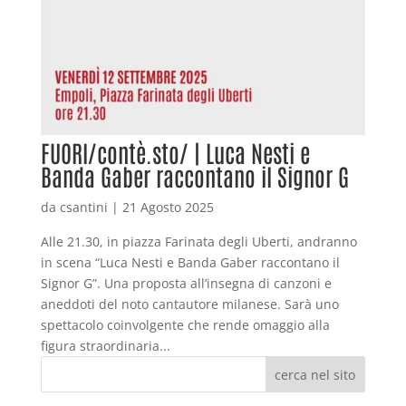
FUORI/contè.sto/ | Luca Nesti e
Banda Gaber raccontano il Signor G
da
csantini
|
21 Agosto 2025
Alle 21.30, in piazza Farinata degli Uberti, andranno
in scena “Luca Nesti e Banda Gaber raccontano il
Signor G”. Una proposta all’insegna di canzoni e
aneddoti del noto cantautore milanese. Sarà uno
spettacolo coinvolgente che rende omaggio alla
figura straordinaria...
cerca nel sito