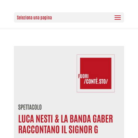
Seleziona una pagina