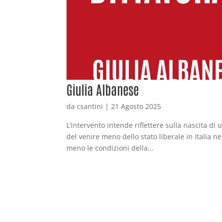
Giulia Albanese
da
csantini
|
21 Agosto 2025
L’intervento intende riflettere sulla nascita di
del venire meno dello stato liberale in Itali
meno le condizioni della...