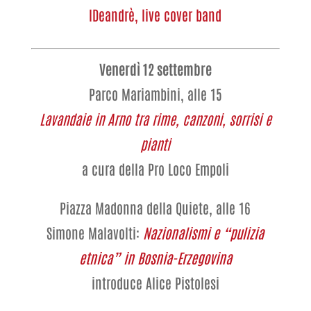
IDeandrè, live cover band
Venerdì 12 settembre
Parco Mariambini, alle 15
Lavandaie in Arno tra rime, canzoni, sorrisi e
pianti
a cura della Pro Loco Empoli
Piazza Madonna della Quiete, alle 16
Simone Malavolti:
Nazionalismi e “pulizia
etnica” in Bosnia-Erzegovina
introduce Alice Pistolesi