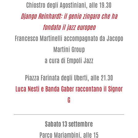
Chiostro degli Agostiniani, alle 19.30
Django Reinhardt: il genio zingaro che ha
fondato il jazz europeo
Francesco Martinelli accompagnato da Jacopo
Martini Group
a cura di Empoli Jazz
Piazza Farinata degli Uberti, alle 21.30
Luca Nesti e Banda Gaber raccontano il Signor
G
Sabato 13 settembre
Parco Mariambini, alle 15