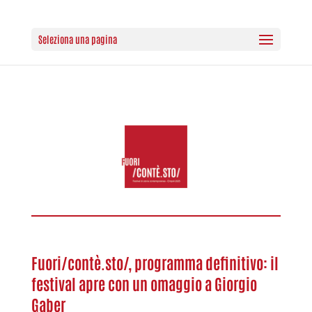
Seleziona una pagina
Fuori/contè.sto/, programma definitivo: il
festival apre con un omaggio a Giorgio
Gaber