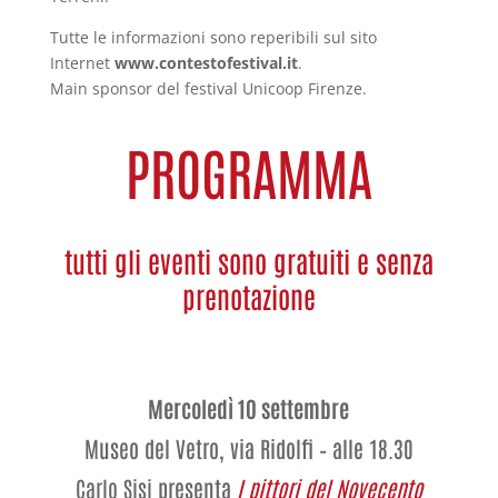
Tutte le informazioni sono reperibili sul sito
Internet
www.contestofestival.it
.
Main sponsor del festival Unicoop Firenze.
PROGRAMMA
tutti gli eventi sono gratuiti e senza
prenotazione
Mercoledì 10 settembre
Museo del Vetro, via Ridolfi – alle 18.30
Carlo Sisi
presenta
I pittori del Novecento