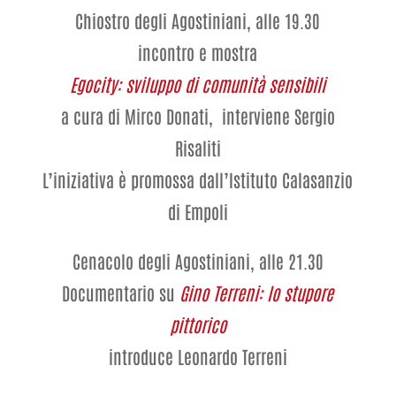
Chiostro degli Agostiniani, alle 19.30
incontro e mostra
Egocity: sviluppo di comunità sensibili
a cura di Mirco Donati, interviene Sergio
Risaliti
L’iniziativa è promossa dall’Istituto Calasanzio
di Empoli
Cenacolo degli Agostiniani, alle 21.30
Documentario su
Gino Terreni: lo stupore
pittorico
introduce Leonardo Terreni