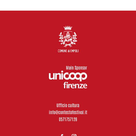
Ufficio cultura
info@contestofestival.it
0571757128