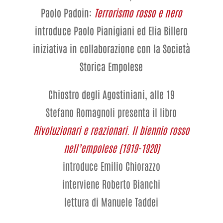
Paolo Padoin:
Terrorismo rosso e nero
introduce Paolo Pianigiani ed Elia Billero
iniziativa in collaborazione con la Società
Storica Empolese
Chiostro degli Agostiniani, alle 19
Stefano Romagnoli
presenta il libro
Rivoluzionari e reazionari. Il biennio rosso
nell’empolese (1919-1920)
introduce Emilio Chiorazzo
interviene Roberto Bianchi
lettura di Manuele Taddei