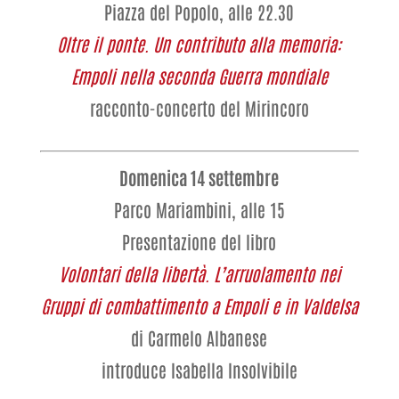
Piazza del Popolo, alle 22.30
Oltre il ponte. Un contributo alla memoria:
Empoli nella seconda Guerra mondiale
racconto-concerto del Mirincoro
Domenica 14 settembre
Parco Mariambini, alle 15
Presentazione del libro
Volontari della libertà. L’arruolamento nei
Gruppi di combattimento a Empoli e in Valdelsa
di Carmelo Albanese
introduce Isabella Insolvibile