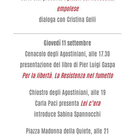
empolese
dialoga con Cristina Gelli
Giovedì 11 settembre
Cenacolo degli Agostiniani, alle 17.30
presentazione del libro di Pier Luigi Gaspa
Per la libertà. La Resistenza nel fumetto
Chiostro degli Agostiniani, alle 19
Carla Paci presenta
Lei c’era
introduce Sabina Spannocchi
Piazza Madonna della Quiete, alle 21