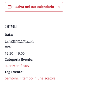
Salva nel tuo calendario
DETTAGLI
Data:
12 Settembre 2025
Ora:
16:30 - 19:00
Categoria Evento:
Fuori/contè.sto/
Tag Evento:
bambini
,
Il tempo in una scatola