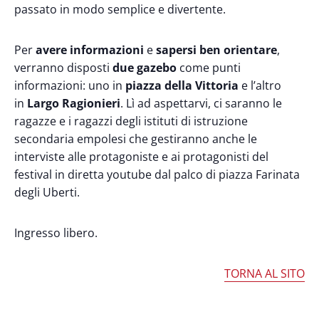
passato in modo semplice e divertente.
Per
avere informazioni
e
sapersi ben orientare
,
verranno disposti
due gazebo
come punti
informazioni: uno in
piazza della Vittoria
e l’altro
in
Largo Ragionieri
. Lì ad aspettarvi, ci saranno le
ragazze e i ragazzi degli istituti di istruzione
secondaria empolesi che gestiranno anche le
interviste alle protagoniste e ai protagonisti del
festival in diretta youtube dal palco di piazza Farinata
degli Uberti.
Ingresso libero.
TORNA AL SITO