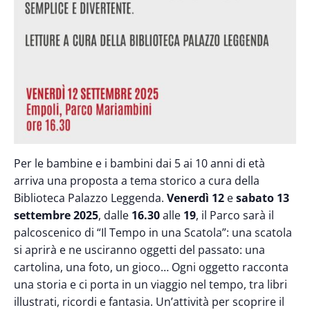
Per le bambine e i bambini dai 5 ai 10 anni di età
arriva una proposta a tema storico a cura della
Biblioteca Palazzo Leggenda.
Venerdì 12
e
sabato 13
settembre 2025
, dalle
16.30
alle
19
, il Parco sarà il
palcoscenico di “Il Tempo in una Scatola”: una scatola
si aprirà e ne usciranno oggetti del passato: una
cartolina, una foto, un gioco… Ogni oggetto racconta
una storia e ci porta in un viaggio nel tempo, tra libri
illustrati, ricordi e fantasia. Un’attività per scoprire il