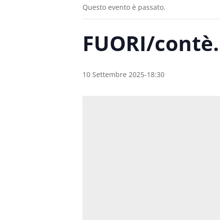
Questo evento è passato.
FUORI/contè.s
10 Settembre 2025-18:30