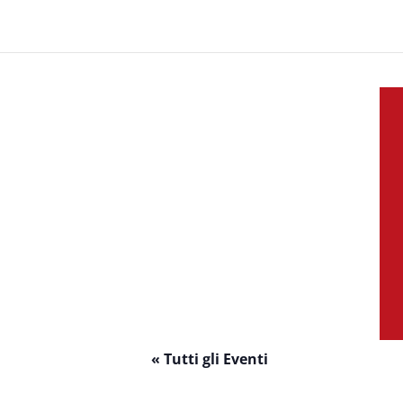
« Tutti gli Eventi