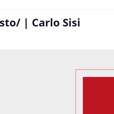
to/ | Carlo Sisi