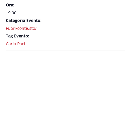
Ora:
19:00
Categoria Evento:
Fuori/contè.sto/
Tag Evento:
Carla Paci