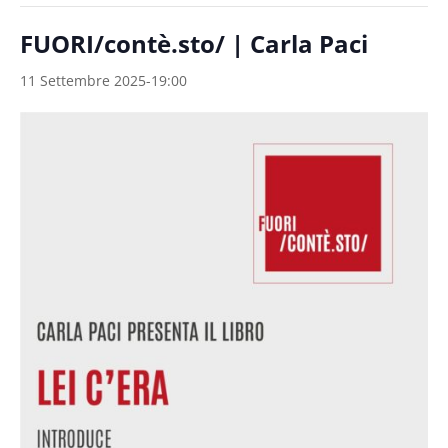
FUORI/contè.sto/ | Carla Paci
11 Settembre 2025-19:00