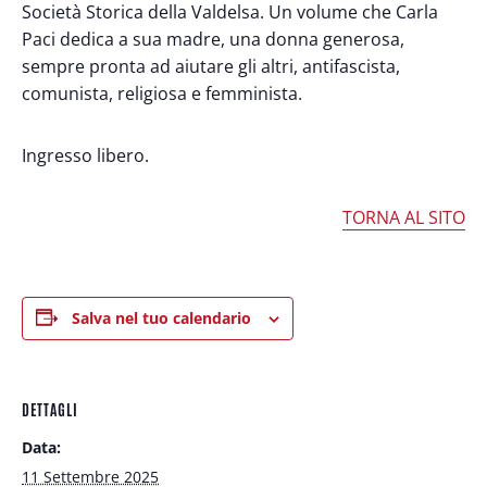
Società Storica della Valdelsa. Un volume che Carla
Paci dedica a sua madre, una donna generosa,
sempre pronta ad aiutare gli altri, antifascista,
comunista, religiosa e femminista.
Ingresso libero.
TORNA AL SITO
Salva nel tuo calendario
DETTAGLI
Data:
11 Settembre 2025