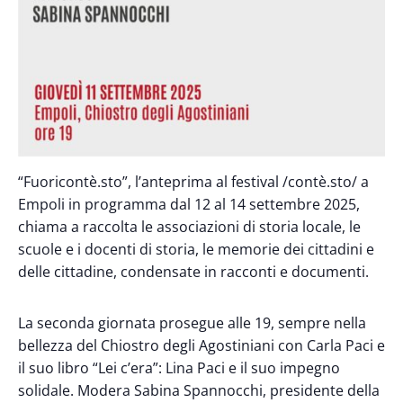
“Fuoricontè.sto”, l’anteprima al festival /contè.sto/ a
Empoli in programma dal 12 al 14 settembre 2025,
chiama a raccolta le associazioni di storia locale, le
scuole e i docenti di storia, le memorie dei cittadini e
delle cittadine, condensate in racconti e documenti.
La seconda giornata prosegue alle 19, sempre nella
bellezza del Chiostro degli Agostiniani con Carla Paci e
il suo libro “Lei c’era”: Lina Paci e il suo impegno
solidale. Modera Sabina Spannocchi, presidente della